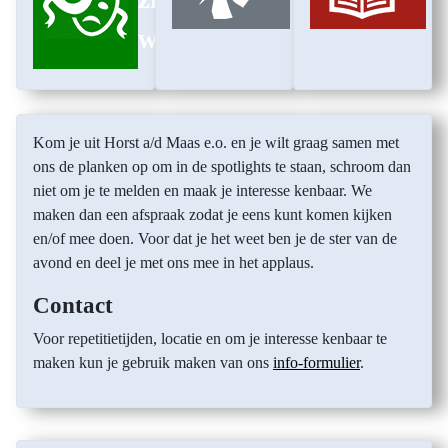
wij
Kom je uit Horst a/d Maas e.o. en je wilt graag samen met
ons de planken op om in de spotlights te staan, schroom dan
niet om je te melden en maak je interesse kenbaar. We
maken dan een afspraak zodat je eens kunt komen kijken
en/of mee doen. Voor dat je het weet ben je de ster van de
avond en deel je met ons mee in het applaus.
Contact
Voor repetitietijden, locatie en om je interesse kenbaar te
maken kun je gebruik maken van ons
info-formulier
.