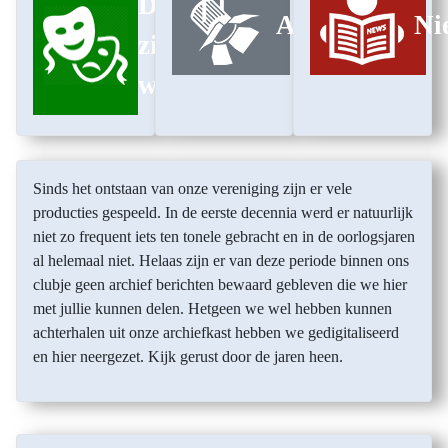
Dit
Archief
Ni
zijn
wij
Sinds het ontstaan van onze vereniging zijn er vele
producties gespeeld. In de eerste decennia werd er natuurlijk
niet zo frequent iets ten tonele gebracht en in de oorlogsjaren
al helemaal niet. Helaas zijn er van deze periode binnen ons
clubje geen archief berichten bewaard gebleven die we hier
met jullie kunnen delen. Hetgeen we wel hebben kunnen
achterhalen uit onze archiefkast hebben we gedigitaliseerd
en hier neergezet. Kijk gerust door de jaren heen.