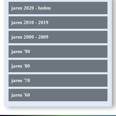
jaren 2020 - heden
jaren 2010 - 2019
jaren 2000 - 2009
jaren '90
jaren '80
jaren '70
jaren '60