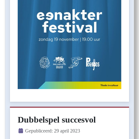
Dubbelspel succesvol
Details
Gepubliceerd: 29 april 2023