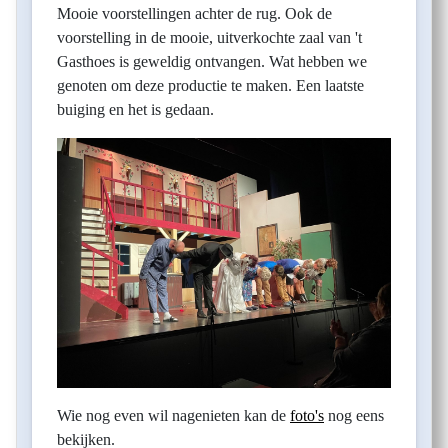
Mooie voorstellingen achter de rug. Ook de
voorstelling in de mooie, uitverkochte zaal van 't
Gasthoes is geweldig ontvangen. Wat hebben we
genoten om deze productie te maken. Een laatste
buiging en het is gedaan.
Wie nog even wil nagenieten kan de
foto's
nog eens
bekijken.