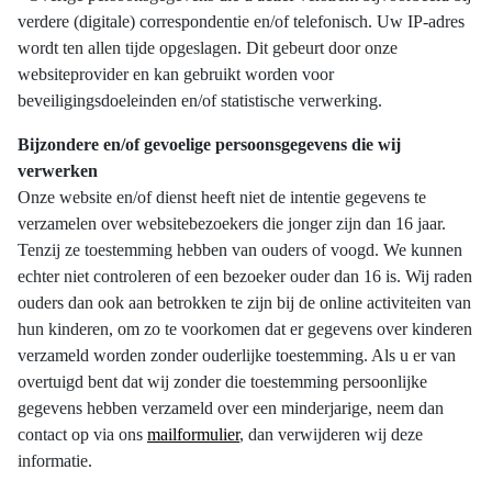
verdere (digitale) correspondentie en/of telefonisch. Uw IP-adres
wordt ten allen tijde opgeslagen. Dit gebeurt door onze
websiteprovider en kan gebruikt worden voor
beveiligingsdoeleinden en/of statistische verwerking.
Bijzondere en/of gevoelige persoonsgegevens die wij
verwerken
Onze website en/of dienst heeft niet de intentie gegevens te
verzamelen over websitebezoekers die jonger zijn dan 16 jaar.
Tenzij ze toestemming hebben van ouders of voogd. We kunnen
echter niet controleren of een bezoeker ouder dan 16 is. Wij raden
ouders dan ook aan betrokken te zijn bij de online activiteiten van
hun kinderen, om zo te voorkomen dat er gegevens over kinderen
verzameld worden zonder ouderlijke toestemming. Als u er van
overtuigd bent dat wij zonder die toestemming persoonlijke
gegevens hebben verzameld over een minderjarige, neem dan
contact op via ons
mailformulier
, dan verwijderen wij deze
informatie.