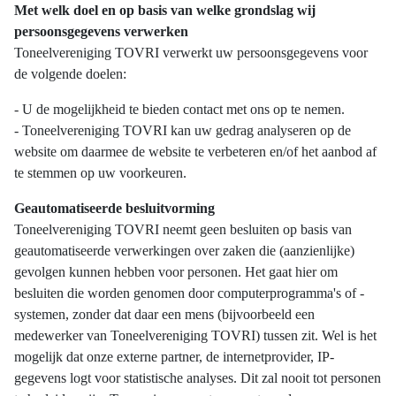
Met welk doel en op basis van welke grondslag wij
persoonsgegevens verwerken
Toneelvereniging TOVRI verwerkt uw persoonsgegevens voor
de volgende doelen:
- U de mogelijkheid te bieden contact met ons op te nemen.
- Toneelvereniging TOVRI kan uw gedrag analyseren op de
website om daarmee de website te verbeteren en/of het aanbod af
te stemmen op uw voorkeuren.
Geautomatiseerde besluitvorming
Toneelvereniging TOVRI neemt geen besluiten op basis van
geautomatiseerde verwerkingen over zaken die (aanzienlijke)
gevolgen kunnen hebben voor personen. Het gaat hier om
besluiten die worden genomen door computerprogramma's of -
systemen, zonder dat daar een mens (bijvoorbeeld een
medewerker van Toneelvereniging TOVRI) tussen zit. Wel is het
mogelijk dat onze externe partner, de internetprovider, IP-
gegevens logt voor statistische analyses. Dit zal nooit tot personen