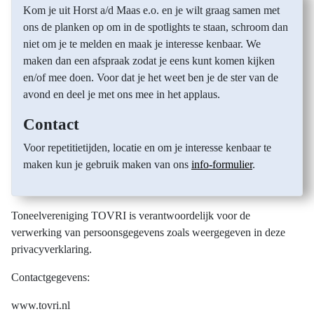
Kom je uit Horst a/d Maas e.o. en je wilt graag samen met
ons de planken op om in de spotlights te staan, schroom dan
niet om je te melden en maak je interesse kenbaar. We
maken dan een afspraak zodat je eens kunt komen kijken
en/of mee doen. Voor dat je het weet ben je de ster van de
avond en deel je met ons mee in het applaus.
Contact
Voor repetitietijden, locatie en om je interesse kenbaar te
maken kun je gebruik maken van ons
info-formulier
.
Toneelvereniging TOVRI is verantwoordelijk voor de
verwerking van persoonsgegevens zoals weergegeven in deze
privacyverklaring.
Contactgegevens:
www.tovri.nl