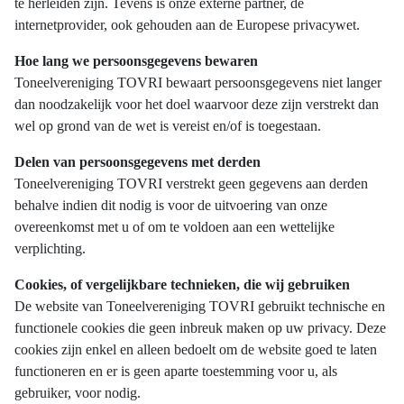
te herleiden zijn. Tevens is onze externe partner, de
internetprovider, ook gehouden aan de Europese privacywet.
Hoe lang we persoonsgegevens bewaren
Toneelvereniging TOVRI bewaart persoonsgegevens niet langer
dan noodzakelijk voor het doel waarvoor deze zijn verstrekt dan
wel op grond van de wet is vereist en/of is toegestaan.
Delen van persoonsgegevens met derden
Toneelvereniging TOVRI verstrekt geen gegevens aan derden
behalve indien dit nodig is voor de uitvoering van onze
overeenkomst met u of om te voldoen aan een wettelijke
verplichting.
Cookies, of vergelijkbare technieken, die wij gebruiken
De website van Toneelvereniging TOVRI gebruikt technische en
functionele cookies die geen inbreuk maken op uw privacy. Deze
cookies zijn enkel en alleen bedoelt om de website goed te laten
functioneren en er is geen aparte toestemming voor u, als
gebruiker, voor nodig.