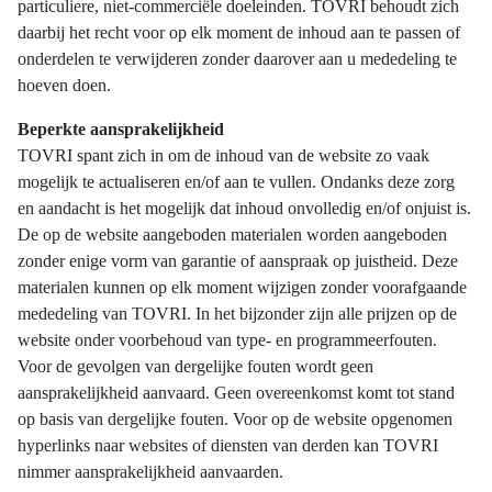
particuliere, niet-commerciële doeleinden. TOVRI behoudt zich
daarbij het recht voor op elk moment de inhoud aan te passen of
onderdelen te verwijderen zonder daarover aan u mededeling te
hoeven doen.
Beperkte aansprakelijkheid
TOVRI spant zich in om de inhoud van de website zo vaak
mogelijk te actualiseren en/of aan te vullen. Ondanks deze zorg
en aandacht is het mogelijk dat inhoud onvolledig en/of onjuist is.
De op de website aangeboden materialen worden aangeboden
zonder enige vorm van garantie of aanspraak op juistheid. Deze
materialen kunnen op elk moment wijzigen zonder voorafgaande
mededeling van TOVRI. In het bijzonder zijn alle prijzen op de
website onder voorbehoud van type- en programmeerfouten.
Voor de gevolgen van dergelijke fouten wordt geen
aansprakelijkheid aanvaard. Geen overeenkomst komt tot stand
op basis van dergelijke fouten. Voor op de website opgenomen
hyperlinks naar websites of diensten van derden kan TOVRI
nimmer aansprakelijkheid aanvaarden.