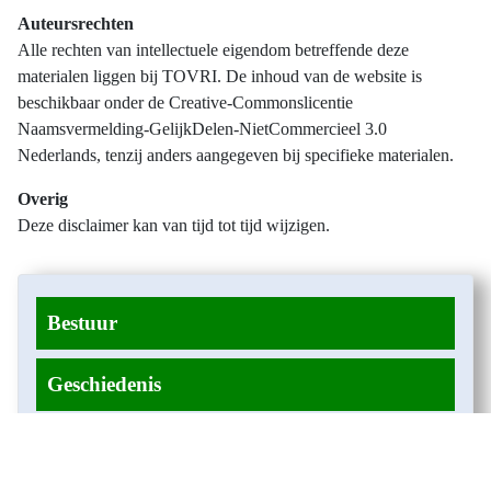
Auteursrechten
Alle rechten van intellectuele eigendom betreffende deze
materialen liggen bij TOVRI. De inhoud van de website is
beschikbaar onder de Creative-Commonslicentie
Naamsvermelding-GelijkDelen-NietCommercieel 3.0
Nederlands, tenzij anders aangegeven bij specifieke materialen.
Overig
Deze disclaimer kan van tijd tot tijd wijzigen.
Bestuur
Geschiedenis
Onze Oelewapper